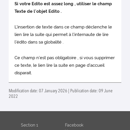
Si votre Edito est assez long , utiliser le champ
Texte de l'objet Edito .
L'insertion de texte dans ce champ déclenche le
lien lire la suite qui permet à l'internaute de lire
l'édito dans sa globalité .
Ce champ n'est pas obligatoire , si vous supprimer
ce texte, le lien lire la suite en page d'accueil
disparait.
Modification date: 07 January 2026 | Publication date: 09 June
2022
Section 1
Facebook